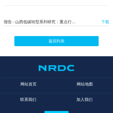
报告 - 山西低碳转型系列研究：重点行业的绿电消纳
下载
返回列表
网站首页
网站地图
联系我们
加入我们