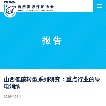
报告
山西低碳转型系列研究：重点行业的绿
电消纳
2026年04月