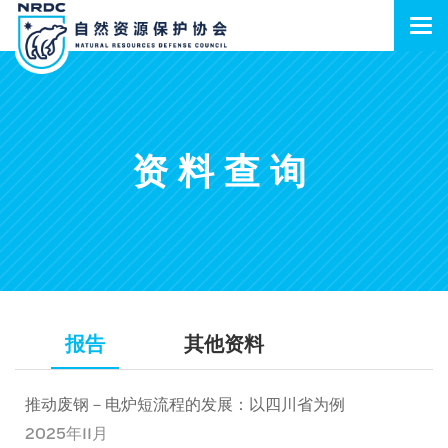
资料查询
报告
其他资料
推动废钢－电炉短流程的发展：以四川省为例
2025年11月