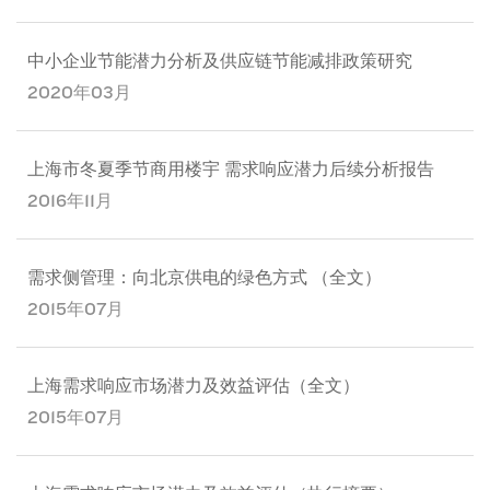
中小企业节能潜力分析及供应链节能减排政策研究
2020年03月
上海市冬夏季节商用楼宇 需求响应潜力后续分析报告
2016年11月
需求侧管理：向北京供电的绿色方式 （全文）
2015年07月
上海需求响应市场潜力及效益评估（全文）
2015年07月