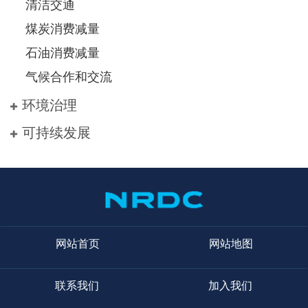
清洁交通
煤炭消费减量
石油消费减量
气候合作和交流
环境治理
可持续发展
网站首页
网站地图
联系我们
加入我们