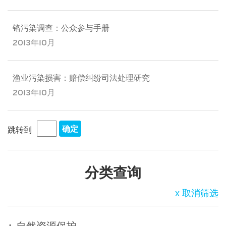
铬污染调查：公众参与手册
2013年10月
渔业污染损害：赔偿纠纷司法处理研究
2013年10月
跳转到
分类查询
x 取消筛选