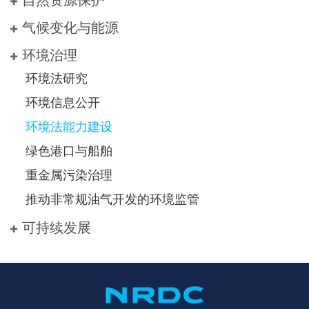
自然资源保护
气候变化与能源
环境治理
环境法研究
环境信息公开
环境法能力建设
绿色港口与船舶
重金属污染治理
推动非常规油气开发的环境监管
可持续发展