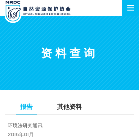
资料查询
报告
其他资料
环境法研究通讯
2015年01月