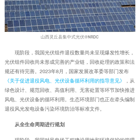
山西灵丘县集中式光伏@NRDC
现阶段，我国光伏组件退役数量尚未呈现爆发性增长，
光伏组件回收尚未形成完善的产业链，回收处理的政策和法
规还有待完善。2023年8月，国家发展改革委等部门发布
《关于促进退役风电、光伏设备循环利用的指导意见》
，从
绿色设计、规范回收、高值利用、无害处置等环节加快推进
风电、光伏设备的循环利用。生态环境部门也正在牵头编制
退役风光发电设备污染环境防治等标准文件。
从全生命周期进行规划