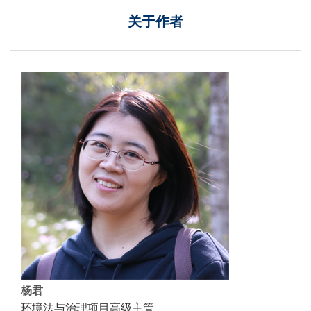
关于作者
杨君
环境法与治理项目高级主管