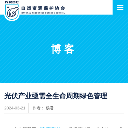
博客
光伏产业亟需全生命周期绿色管理
2024-03-21
作者：
杨君