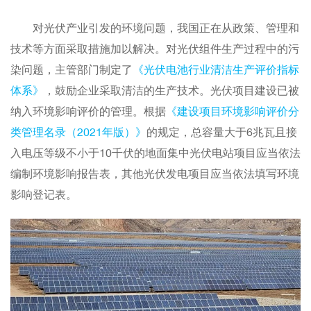
对光伏产业引发的环境问题，我国正在从政策、管理和
技术等方面采取措施加以解决。对光伏组件生产过程中的污
染问题，主管部门制定了
《光伏电池行业清洁生产评价指标
体系》
，鼓励企业采取清洁的生产技术。光伏项目建设已被
纳入环境影响评价的管理。根据
《建设项目环境影响评价分
类管理名录（2021年版）》
的规定，总容量大于6兆瓦且接
入电压等级不小于10千伏的地面集中光伏电站项目应当依法
编制环境影响报告表，其他光伏发电项目应当依法填写环境
影响登记表。