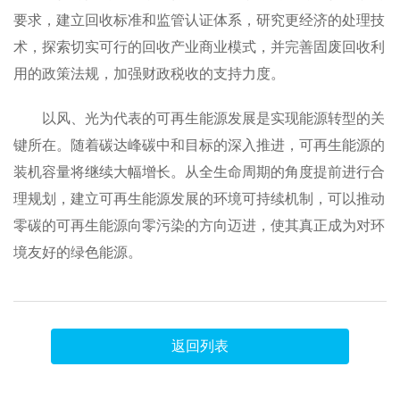
要求，建立回收标准和监管认证体系，研究更经济的处理技
术，探索切实可行的回收产业商业模式，并完善固废回收利
用的政策法规，加强财政税收的支持力度。
以风、光为代表的可再生能源发展是实现能源转型的关
键所在。随着碳达峰碳中和目标的深入推进，可再生能源的
装机容量将继续大幅增长。从全生命周期的角度提前进行合
理规划，建立可再生能源发展的环境可持续机制，可以推动
零碳的可再生能源向零污染的方向迈进，使其真正成为对环
境友好的绿色能源。
返回列表