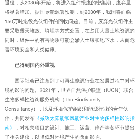
退役，从2030年开始，将进入组件报废的密集期，废弃量
将显著增加。据国际能源署预测，到2030年，我国将面临
150万吨退役光伏组件的回收问题。目前，废弃光伏组件主
要采取露天堆放、填埋等方式处置，在占用大量土地资源的
同时，组件中的有害物质可能会渗入土壤和地下水，从而危
害环境安全和人类健康。
已得到国内外重视
国际社会已注意到了可再生能源行业在发展过程中对环
境的影响问题。2021年，世界自然保护联盟（IUCN）联合
生物多样性咨询服务机构（The Biodiversity
Consultancy），以及环境保护组织和能源行业的合作伙
伴，共同发布
《减缓太阳能和风能产业对生物多样性影响指
南》
，对相关项目的设计、施工、运营、停产等各环节提出
了相关建议，以降低对环境产生的负面影响。