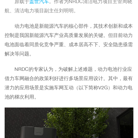
原载于
盖世汽车
。作者为NRDC清洁电力项目主管周晓
航、清洁电力项目副主任刘明明。
动力电池是新能源汽车的核心部件，其技术创新和成本
控制是我国新能源汽车产业高质量发展的关键。但目前动力
电池面临着同质化竞争严重、成本居高不下、安全隐患亟需
解决等问题。
NRDC的专家认为，为破解上述难题，动力电池行业应
借力车网融合的政策利好进行多场景应用设计。其中，最有
潜力的应用场景是实施车网互动（以下简称V2G）和动力电
池的梯次利用。