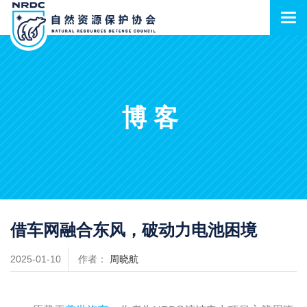
博客
借车网融合东风，破动力电池困境
2025-01-10
作者：
周晓航