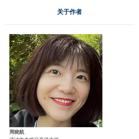
关于作者
周晓航