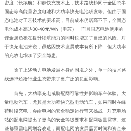
密度（长续航）和超快充技术上，技术路线趋同于全固态半
固态等高能量密度电池和大功率快充电池研发等。但由于固
态电池对工艺技术的要求高，目前成本仍居高不下，全固态
电池成本高达30-40元/Wh（电芯），而且固态电池使用的
锂金属负极在提升续航能力的同时也增加了自燃的风险。对
于快充电池来说，虽然因技术发展成本有所下降，但大功率
的充放电增加了安全隐患。
除了上述动力电池发展本身的困境之外，单一的技术路
线选择还给行业生态带来了更广泛的负面影响。
首先，大功率充电威胁配网可靠性并影响车主体验。大
量电动汽车，尤其是大功率快充型电动汽车，如果同时在峰
荷时段充电，会给电网的安全稳定运行带来挑战，对充电场
站的配电网提出了更高的安全等级要求和配网容量需求。这
些都亟需电网增容改造，而配电网的发展需要时间和资金来