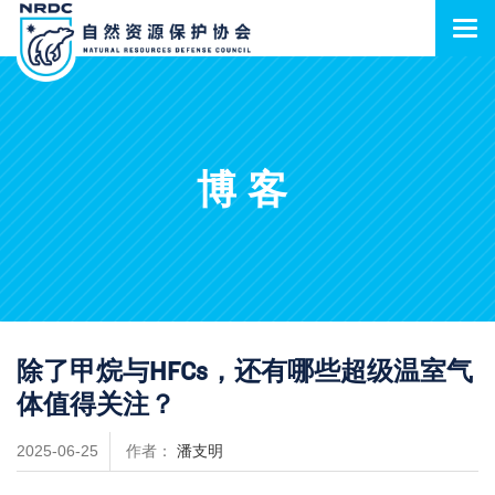
博客
除了甲烷与HFCs，还有哪些超级温室气
体值得关注？
2025-06-25
作者：
潘支明