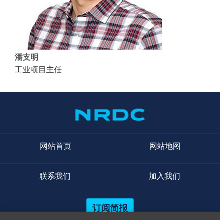
潘支明
工业项目主任
网站首页
网站地图
联系我们
加入我们
订阅简报