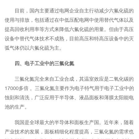
目前，国内主要通过电网企业自主行动减少六氟化硫的
使用与排放，包括通过在中低压配电网中使用替代气体以及
提高回收利用率等方式来降低六氟化硫的用量。但由于高压
设备中替代气体技术不成熟，目前高压和特高压设备中的灭
弧气体仍以六氟化硫为主。
四、电子工业中的三氟化氮
三氟化氮完全来自工业合成，其温室效应是二氧化碳的
17000多倍 。三氟化氮主要作为电子特气用于电子工业中的
蚀刻和清洗，广泛应用于半导体、液晶面板和薄膜太阳能电
池的生产。
我国是全球最大的半导体和面板生产国。近年来，随着
产业技术的发展，面板精细化程度提高，三氟化氮的需求也