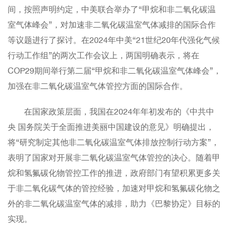
间，按照声明约定，中美联合举办了“甲烷和非二氧化碳温
室气体峰会”，对加速非二氧化碳温室气体减排的国际合作
等议题进行了探讨。在2024年中美“21世纪20年代强化气候
行动工作组”的两次工作会议上，两国明确表示，将在
COP29期间举行第二届“甲烷和非二氧化碳温室气体峰会”，
加强在非二氧化碳温室气体管控方面的国际合作。
在国家政策层面，我国在2024年年初发布的《中共中
央 国务院关于全面推进美丽中国建设的意见》明确提出，
将“研究制定其他非二氧化碳温室气体排放控制行动方案”，
表明了国家对开展非二氧化碳温室气体管控的决心。随着甲
烷和氢氟碳化物管控工作的推进，政府部门有望积累更多关
于非二氧化碳气体的管控经验，加速对甲烷和氢氟碳化物之
外的非二氧化碳温室气体的减排，助力《巴黎协定》目标的
实现。