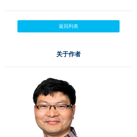
返回列表
关于作者