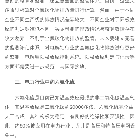
更好的核算和监测，建立更全面的监管体系。目前，企业大
多通过核算对全氟碳化物排放量进行计算，然而，由于不同
企业不同生产线的排放情况差异较大，不同企业对于阳极效
应的判定标准也不同，实际检测的排放情况与核算数据存在
较大差异，不利于全氟碳化物排放的监管。未来要建立完善
的监测评估体系，对电解铝行业的全氟碳化物排放进行更好
的监测，电解铝阳极效应控制系统、阳极效应判定与记录等
方面都需要进一步规范，与国际接轨。
三、电力行业中的六氟化硫
六氟化硫是目前已知温室效应最强的非二氧化碳温室气
体，其温室效应是二氧化碳的20000多倍。六氟化硫完全由
人工合成，其结构极为稳定，有良好的绝缘性和灭弧性，因
此，约80%被应用在电力行业，尤其是高压和特高压电网设
备中。