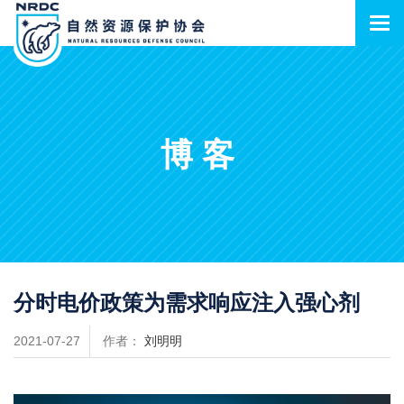
博客
分时电价政策为需求响应注入强心剂
2021-07-27
作者：
刘明明