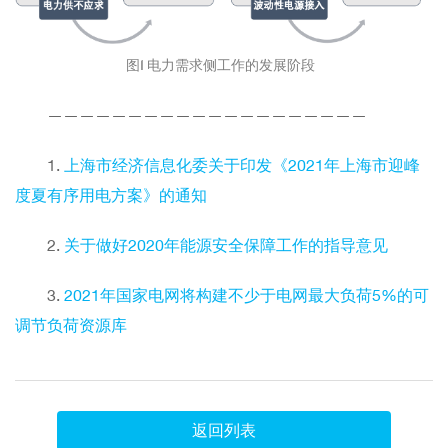
图1 电力需求侧工作的发展阶段
————————————————————
1.
上海市经济信息化委关于印发《2021年上海市迎峰
度夏有序用电方案》的通知
2.
关于做好2020年能源安全保障工作的指导意见
3.
2021年国家电网将构建不少于电网最大负荷5%的可
调节负荷资源库
返回列表