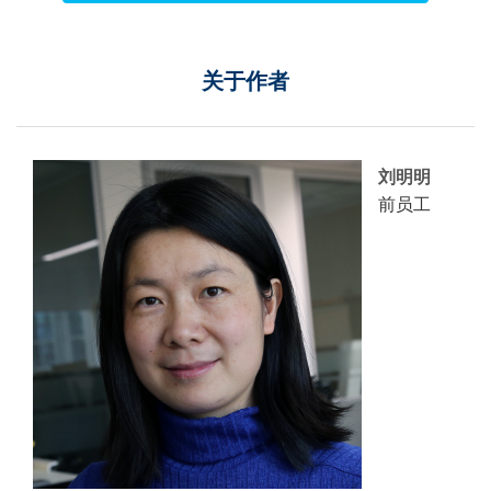
关于作者
刘明明
前员工