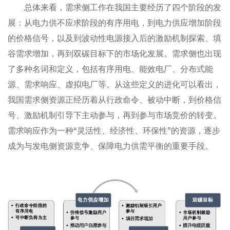
总体来看，需求侧工作在我国主要经历了四个阶段的发
展：从电力供不应求阶段的有序用电，到电力供应增加阶段
的价格信号，以及到波动性电源接入后的激励机制探索、填
谷需求增加，再到双碳目标下的市场化发展。需求侧也出现
了多种名词和定义，包括有序用电、能效电厂、分布式能
源、需求响应、虚拟电厂等。从这些定义的进化可以看出，
我国需求侧资源正经历着从行政命令、被动中断，到价格信
号、激励机制引导下主动参与，再到参与市场竞价的转变。
需求响应作为一种“灵活性、经济性、环保性”的资源，逐步
成为与发电侧资源竞争、保障电力供需平衡的重要手段。