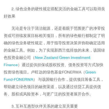
2. 绿色业务的硬性规定搭配灵活的金融工具可以取得良
好效果
无论是专注于清洁能源，还是着眼于范围更广的净零投
资或可持续发展目标相关项目，所有的绿色银行都制定了明
确的绿色业务硬性规定，用于指导投资决策并协助确定适用
的金融工具。例如，为了实现新西兰低排放的未来，该国绿
色投资金融公司（
New Zealand Green Investment
Finance
）通过提供担保或股权投资、债务投资等方式加快
投资绿色项目。卢旺达的绿色基金FONERWA（
Green
Fund-FONERWA
） 与该国银行合作，提供项目筹备工具，
帮助建立绿色项目的融资渠道，以及通过信贷工具提供债
务、股权或风险资本，与更广泛的投资者展开合作。
3. 互补互惠型伙伴关系的建立至关重要