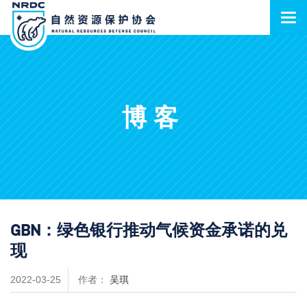
博客
GBN：绿色银行推动气候资金承诺的兑
现
2022-03-25
作者：
吴琪