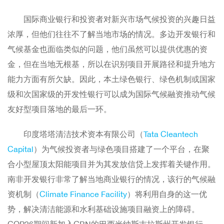
国际商业银行和投资者对新兴市场气候投资的兴趣日益
浓厚，但他们往往不了解当地市场的情况。多边开发银行和
气候基金也面临类似的问题，他们虽然可以提供优惠的资
金，但在当地无根基，所以在识别项目开展路径和提升地方
能力方面有所欠缺。因此，本土绿色银行、绿色机制或国家
级和次国家级的开发性银行可以成为国际气候融资推动气候
友好型项目落地的最后一环。
印度塔塔清洁技术资本有限公司（
Tata Cleantech
Capital
）为气候投资者与绿色项目搭建了一个平台，在聚
合小型屋顶太阳能项目并为其发放信贷上发挥着关键作用。
南非开发银行非常了解当地商业银行的情况，该行的气候融
资机制（
Climate Finance Facility
）将利用自身的这一优
势，解决清洁能源和水利基础设施项目融资上的障碍。