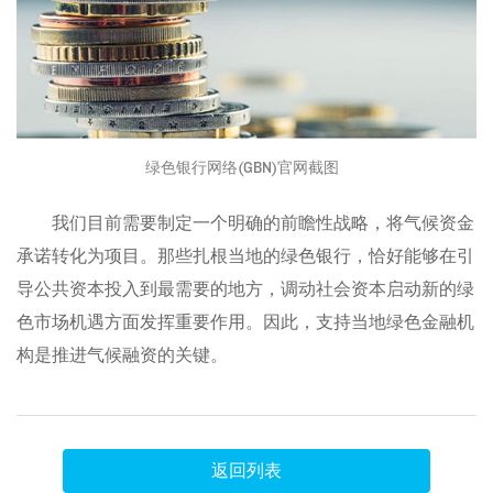
绿色银行网络(GBN)官网截图
我们目前需要制定一个明确的前瞻性战略，将气候资金
承诺转化为项目。那些扎根当地的绿色银行，恰好能够在引
导公共资本投入到最需要的地方，调动社会资本启动新的绿
色市场机遇方面发挥重要作用。因此，支持当地绿色金融机
构是推进气候融资的关键。
返回列表