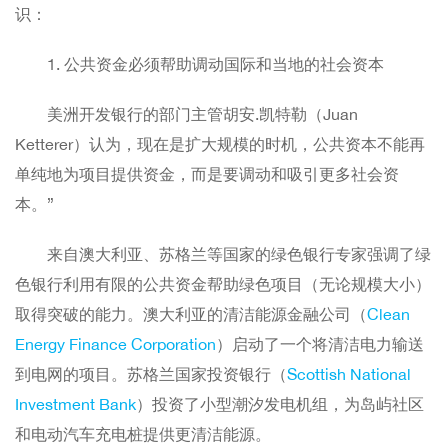
识：
1. 公共资金必须帮助调动国际和当地的社会资本
美洲开发银行的部门主管胡安.凯特勒（Juan
Ketterer）认为，现在是扩大规模的时机，公共资本不能再
单纯地为项目提供资金，而是要调动和吸引更多社会资
本。”
来自澳大利亚、苏格兰等国家的绿色银行专家强调了绿
色银行利用有限的公共资金帮助绿色项目（无论规模大小）
取得突破的能力。澳大利亚的清洁能源金融公司（
Clean
Energy Finance Corporation
）启动了一个将清洁电力输送
到电网的项目。苏格兰国家投资银行（
Scottish National
Investment Bank
）投资了小型潮汐发电机组，为岛屿社区
和电动汽车充电桩提供更清洁能源。