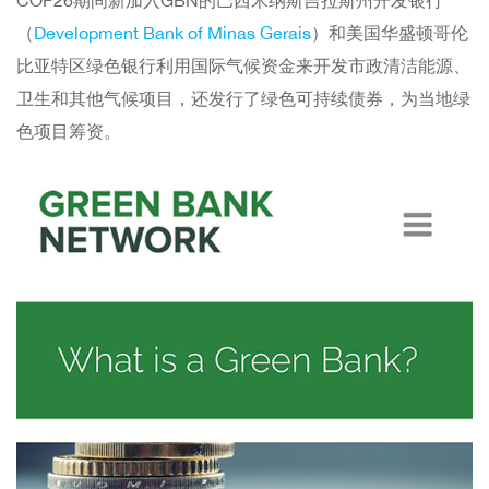
COP26期间新加入GBN的巴西米纳斯吉拉斯州开发银行
（
Development Bank of Minas Gerais
）和美国华盛顿哥伦
比亚特区绿色银行利用国际气候资金来开发市政清洁能源、
卫生和其他气候项目，还发行了绿色可持续债券，为当地绿
色项目筹资。