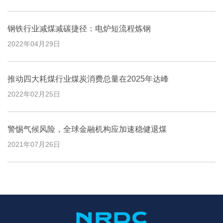
钢铁行业减煤减碳捷径：电炉短流程炼钢
2022年04月29日
推动四大耗煤行业煤炭消费总量在2025年达峰
2022年02月25日
警惕气候风险，全球金融机构应加速稳健退煤
2021年07月26日