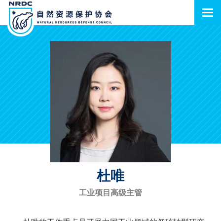
杜唯
工业项目高级主管