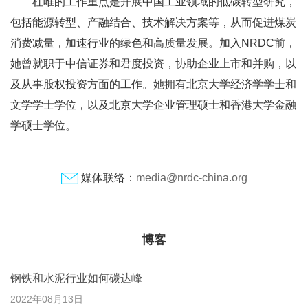
杜唯的工作重点是开展中国工业领域的低碳转型研究，
包括能源转型、产融结合、技术解决方案等，从而促进煤炭
消费减量，加速行业的绿色和高质量发展。加入NRDC前，
她曾就职于中信证券和君度投资，协助企业上市和并购，以
及从事股权投资方面的工作。她拥有北京大学经济学学士和
文学学士学位，以及北京大学企业管理硕士和香港大学金融
学硕士学位。
媒体联络：
media@nrdc-china.org
博客
钢铁和水泥行业如何碳达峰
2022年08月13日