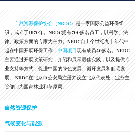
自然资源保护协会（NRDC）
是一家国际公益环保组
织，成立于1970年。NRDC拥有700多名员工，以科学、法
律、政策方面的专家为主力。NRDC自上个世纪九十年代中
起在中国开展环保工作，
中国项目
现有成员40多名。NRDC
主要通过开展政策研究，介绍和展示最佳实践，以及提供专
业支持等方式，促进中国的绿色发展、循环发展和低碳发
展。 NRDC在北京市公安局注册并设立北京代表处，业务主
管部门为国家林业和草原局。
自然资源保护
气候变化与能源