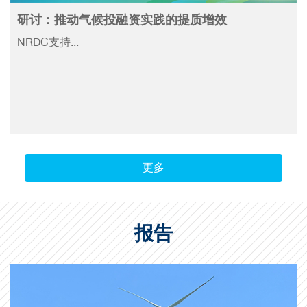
研讨：推动气候投融资实践的提质增效
NRDC支持...
更多
报告