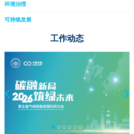
环境治理
可持续发展
工作动态