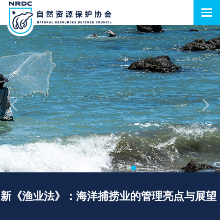
新《渔业法》：海洋捕捞业的管理亮点与展望