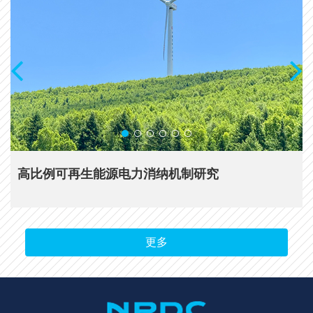
高比例可再生能源电力消纳机制研究
更多