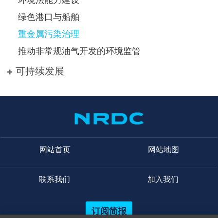
环境法能力建设
绿色港口与船舶
重金属污染治理
推动非常规油气开发的环境监管
可持续发展
网站首页
网站地图
联系我们
加入我们
订阅简报