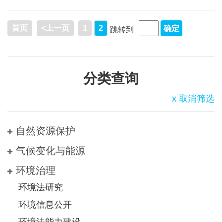
首页
<上一页
1
2
跳转到
分类查询
x 取消筛选
自然资源保护
气候变化与能源
环境治理
环境法研究
环境信息公开