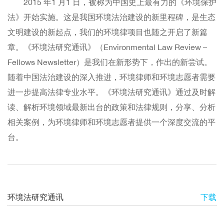
2015 年1 月1 日，被称为中国史上最有力的《环境保护
法》开始实施。这是我国环境法治建设的新里程碑，是生态
文明建设的新起点，我们的环境律项目也随之开启了新篇
章。《环境法研究通讯》（Environmental Law Review –
Fellows Newsletter）是我们在新形势下，作出的新尝试。
随着中国法治建设的深入推进，环境律师和环境志愿者需要
进一步提高法律专业水平。《环境法研究通讯》通过及时解
读、解析环境领域最新出台的政策和法律规则，分享、分析
相关案例，为环境律师和环境志愿者提供一个深度交流的平
台。
环境法研究通讯
下载