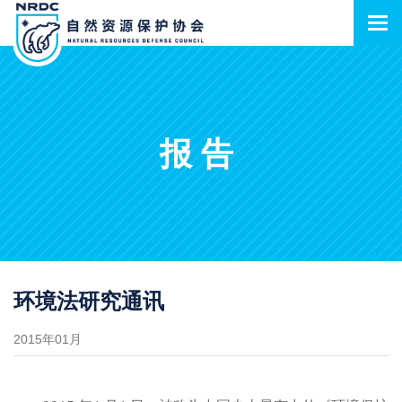
报告
环境法研究通讯
2015年01月