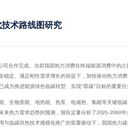
代技术路线图研究
限公司合作完成。当前我国热力消费在终端能源消费中的占
全稳定、满足刚性需求增长的前提下，加快推动热力消费
已成为推进能源绿色低碳转型、实现“双碳”目标的重要
能、生物质能、地热能、热泵、电储热、氢能等关键低碳
来热力需求趋势的预测，报告定量分析了2025-2060
用与低碳供热技术规模化推广的双重驱动下，我国热力碳排