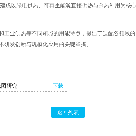
国将建成以绿电供热、可再生能源直接供热与余热利用为核
和工业供热等不同领域的用能特点，提出了适配各领域的
术研发创新与规模化应用的关键举措。
线图研究
下载
返回列表