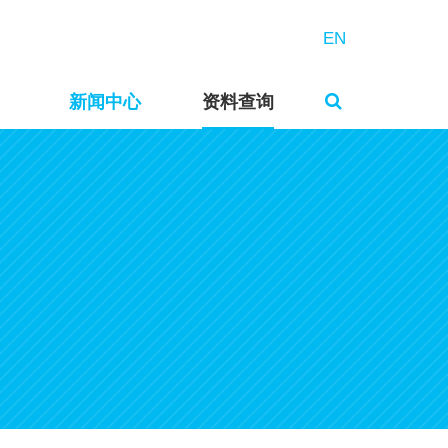
EN
新闻中心
资料查询