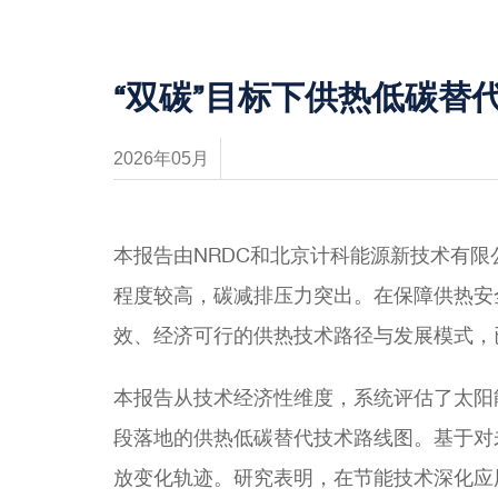
“双碳”目标下供热低碳替
2026年05月
本报告由NRDC和北京计科能源新技术有
程度较高，碳减排压力突出。在保障供热安
效、经济可行的供热技术路径与发展模式，
本报告从技术经济性维度，系统评估了太阳
段落地的供热低碳替代技术路线图。基于对未
放变化轨迹。研究表明，在节能技术深化应