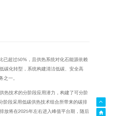
比已超过50%，且供热系统对化石能源依赖
低碳化转型，系统构建清洁低碳、安全高
任务之一。
供热技术的分阶段应用潜力，构建了可分阶
年分阶段采用低碳供热技术组合所带来的碳排
放将在2025年左右进入峰值平台期，随后