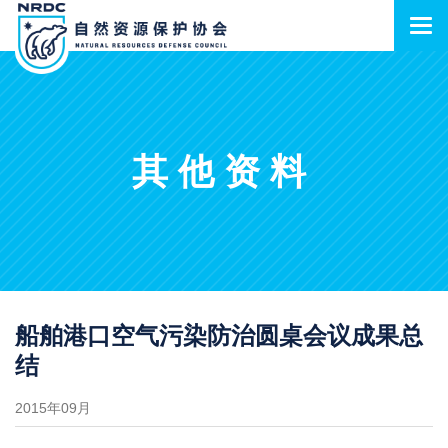
其他资料
船舶港口空气污染防治圆桌会议成果总
结
2015年09月