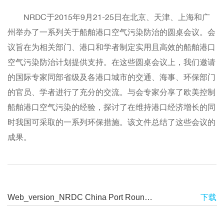
NRDC于2015年9月21-25日在北京、天津、上海和广
州举办了一系列关于船舶港口空气污染防治的圆桌会议。会
议旨在为相关部门、港口和学者制定实用且高效的船舶港口
空气污染防治计划提供支持。在这些圆桌会议上，我们邀请
的国际专家同部省级及各港口城市的交通、海事、环保部门
的官员、学者进行了充分的交流。与会专家分享了欧美控制
船舶港口空气污染的经验，探讨了在维持港口经济增长的同
时我国可采取的一系列环保措施。该文件总结了这些会议的
成果。
Web_version_NRDC China Port Roundtable Meetings Summary 10.19.15
下载