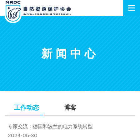
新闻中心
工作动态
博客
专家交流：德国和波兰的电力系统转型
2024-05-30