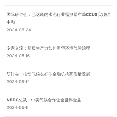
国际研讨会：已达峰的水泥行业需抓紧布局CCUS实现碳
中和
2024-05-24
专家交流：新质生产力如何重塑环境气候治理
2024-05-16
研讨会：推动气候友好型金融机构高质量发展
2024-05-14
NRDC总裁：中美气候合作让全世界受益
2024-05-11