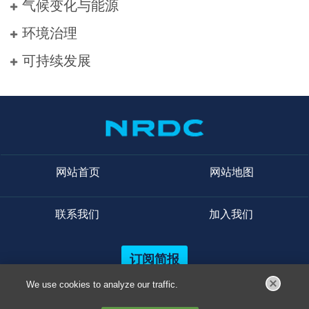
气候变化与能源
环境治理
可持续发展
网站首页
网站地图
联系我们
加入我们
订阅简报
We use cookies to analyze our traffic.