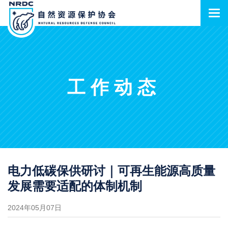
工作动态
电力低碳保供研讨｜可再生能源高质量
发展需要适配的体制机制
2024年05月07日