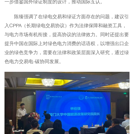
一步借鉴国外绿证制度的设计，推动国际互认。
陈臻强调了在绿电交易和绿证方面存在的问题，建议引
入CPPA（长期绿电交易协议）作为法律保障和融资工具，
与电力市场有机衔接，提高协议的法律效力。同时还提出要
提升中国在国际上对绿色电力消费的话语权，以增强出口企
业的绿色竞争力，需要在法律和政策层面深入研究，通过绿
色电力交易电-碳协同发展。