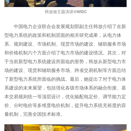
韩放做主题演讲@NRDC
中国电力企业联合会发展规划部副主任韩放介绍了在新
型电力系统的政策和机制层面的相关研究成果，从电力体
系、规则建设、市场机制、现货市场的建设、辅助服务市场
和价格机制六个方面介绍了电力市场的建设情况。其次，对
于当前新型电力系统建设所面临的形势，韩放从新型电力市
场的建设、现货和辅助服务市场、跨省交易机制等方面总结
了新型电力系统所面临的挑战。最后，她提出了对于电力体
系建设的未来展望，包括强化各级市场体系的融合衔接、基
本交易规则统一等顶层设计，优化输配电定价、调节能力定
价、分时电价等多维度电价机制，提升电力系统充裕度的容
量机制，完善全国技术标准。