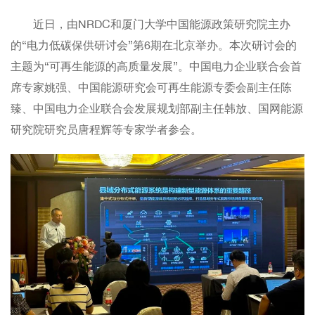
近日，由NRDC和厦门大学中国能源政策研究院主办
的“电力低碳保供研讨会”第6期在北京举办。本次研讨会的
主题为“可再生能源的高质量发展”。中国电力企业联合会首
席专家姚强、中国能源研究会可再生能源专委会副主任陈
臻、中国电力企业联合会发展规划部副主任韩放、国网能源
研究院研究员唐程辉等专家学者参会。