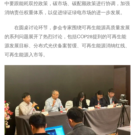
中要跟能耗双控政策，碳市场、碳配额政策进行协调，加强
消纳责任权重体系，以促进绿证绿电市场的进一步发展。
在圆桌讨论环节，参会专家围绕可再生能源高质量发展
的系列问题展开了热烈讨论，包括COP28提到的可再生能
源发展目标、分布式光伏备案暂缓、可再生能源消纳红线、
可再生能源入市等。