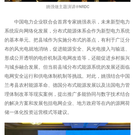
姚强做主题演讲@NRDC
中国电力企业联合会首席专家姚强表示，未来新型电力
系统应向网络化发展，分布式能源体系会作为新型电力系统
的基本单元。把县域作为实施分布式的基点，有利于广泛分
布的风光电就地消纳，促进能源安全、风光电接入与输送、
形成公开透明的电价机制及电网改造等，还能促进乡村振兴
与城乡融合发展。但当前县域分布式能源系统的发展还面临
电网安全运行和供电体制机制等挑战。对此，姚强结合中国
兰考县农村能源革命、德国分布式能源发展以及法国电力管
理体制改革等现实案例，提出推广多能协同与数字技术结合
的解决方案和发展包括电网企业、地方政府等在内的源网荷
储一体化投资运营模式等建议。