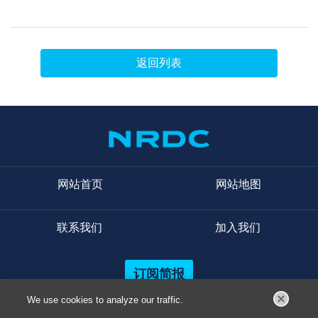
返回列表
网站首页
网站地图
联系我们
加入我们
订阅简报
We use cookies to analyze our traffic.