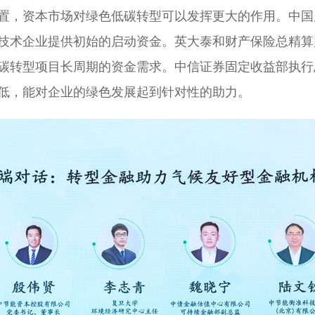
置，资本市场对绿色低碳转型可以发挥更大的作用。中国
技术企业提供初始的启动资金。英大泰和财产保险总精算
碳转型项目长周期的资金需求。中信证券固定收益部执行
低，能对企业的绿色发展起到针对性的助力。