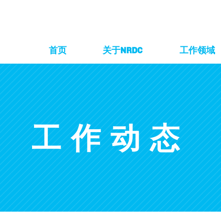
首页
关于NRDC
工作领域
工作动态