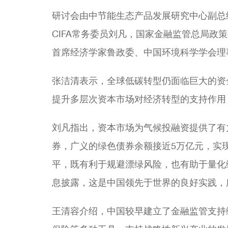
研讨会由中节能生态产品发展研究中心副总
CIFA常务委员刘凡，国家金融监管总局
首席经济学家鲁政委、中国环境科学学会理
张洁清表示，全球低碳转型仍面临巨大的资
提升多层次资本市场对经济转型的支持作用
刘凡指出，资本市场为气候投融资提供了有
券，广义的绿色债券余额接近5万亿元，实
平，既有利于规避漂绿风险，也有助于量化
息披露，这是中国领先于世界的良好实践，
王清容介绍，中国较早建立了金融监管支持