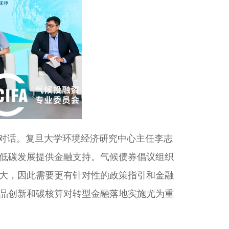
端对话。复旦大学环境经济研究中心主任李志
低碳发展提供金融支持。气候债券倡议组织
大，因此需要更有针对性的政策指引和金融
品创新和碳核算对转型金融落地实施尤为重