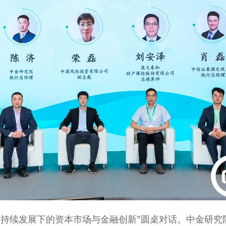
可持续发展下的资本市场与金融创新”圆桌对话。中金研