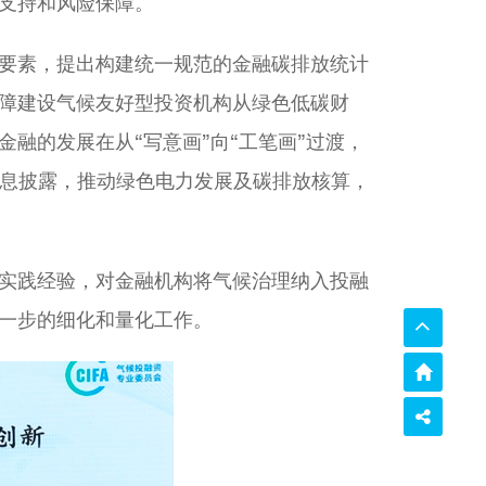
支持和风险保障。
要素，提出构建统一规范的金融碳排放统计
障建设气候友好型投资机构从绿色低碳财
融的发展在从“写意画”向“工笔画”过渡，
信息披露，推动绿色电力发展及碳排放核算，
实践经验，对金融机构将气候治理纳入投融
一步的细化和量化工作。