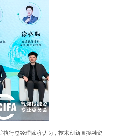
究院执行总经理陈济认为，技术创新直接融资