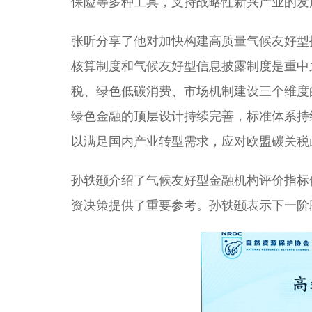
保险等多种工具，支持战略性新兴产业的发
张昕分享了他对加快构建高质量气候友好型
核算制度和气候友好型信息披露制度是重中
税、绿色低碳消费、市场机制建设三个维度
绿色金融的顶层设计持续完善，标准体系持
以满足国内产业转型需求，应对欧盟碳关税
孙轶颋介绍了气候友好型金融机构评价指标
资决策提供了重要参考。孙轶颋表示下一阶