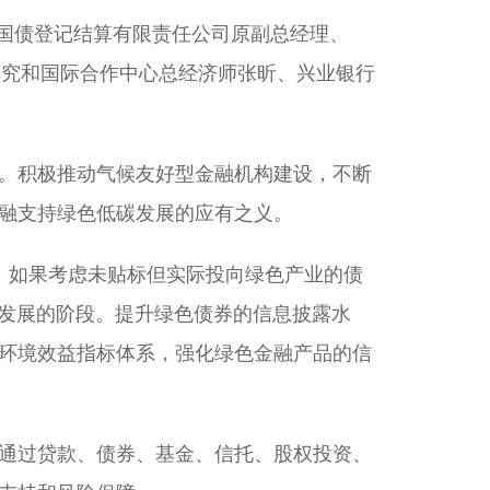
国债登记结算有限责任公司原副总经理、
研究和国际合作中心总经济师张昕、兴业银行
。积极推动气候友好型金融机构建设，不断
融支持绿色低碳发展的应有之义。
。如果考虑未贴标但实际投向绿色产业的债
化发展的阶段。提升绿色债券的信息披露水
环境效益指标体系，强化绿色金融产品的信
通过贷款、债券、基金、信托、股权投资、