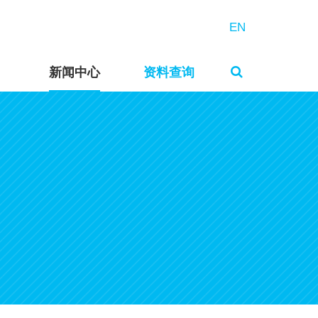
EN
新闻中心
资料查询