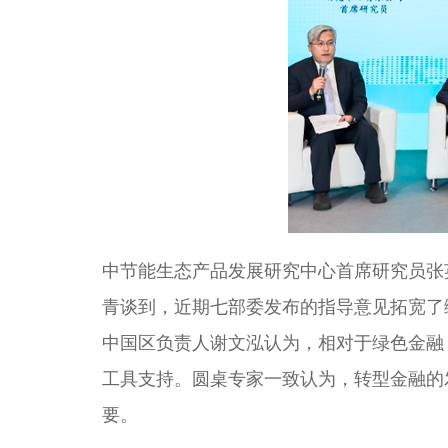
中节能生态产品发展研究中心首席研究员张
青谈到，近期七部委发布的指导意见拓宽了
中国区负责人谢文泓认为，相对于绿色金融
工具支持。圆桌专家一致认为，转型金融的
要。