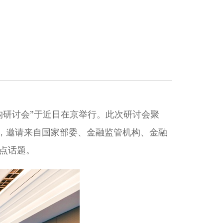
构研讨会”于近日在京举行。此次研讨会聚
题，邀请来自国家部委、金融监管机构、金融
点话题。