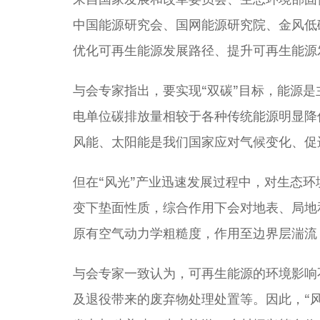
中国能源研究会、国网能源研究院、金风低
优化可再生能源发展路径、提升可再生能源
与会专家指出，要实现“双碳”目标，能源
电单位碳排放量相较于各种传统能源明显降
风能、太阳能是我们国家应对气候变化、促
但在“风光”产业迅速发展过程中，对生态
变下垫面性质，综合作用下会对地表、局地
原有空气动力学粗糙度，作用至边界层湍流
与会专家一致认为，可再生能源的环境影响
及退役带来的废弃物处理处置等。因此，“风