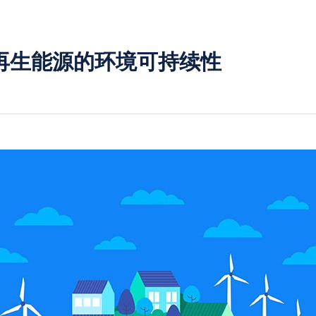
再生能源的环境可持续性