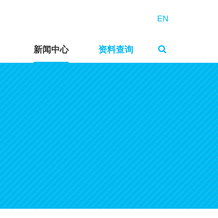
EN
新闻中心
资料查询