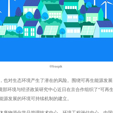
@freepik
，也对生态环境产生了潜在的风险。围绕可再生能源发展
环境部环境与经济政策研究中心近日在京合作组织了“可再
能源发展的环境可持续机制的建立。
体废物源化学品管理技术中心、环境工程评估中心、中国