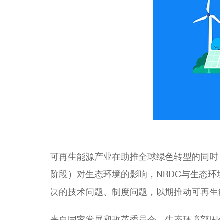
可再生能源产业在助推全球绿色转型的同时
阶段）对生态环境的影响，NRDC与生态
决的技术问题、制度问题，以期推动可再生
来自国家发展和改革委员会、生态环境部固