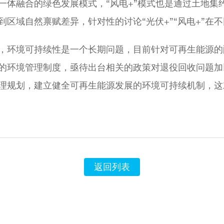
一体融合的绿色发展模式，“风电+”模式也是通过土地集
区域自然禀赋差异，针对性的讨论“光伏+”“风电+”在
，环境可持续性是一个长期问题，目前针对可再生能源的
的环境管理制度，亟待出台相关的政策对退役回收问题加
理规划，建立健全可再生能源发展的环境可持续机制，这
返回列表