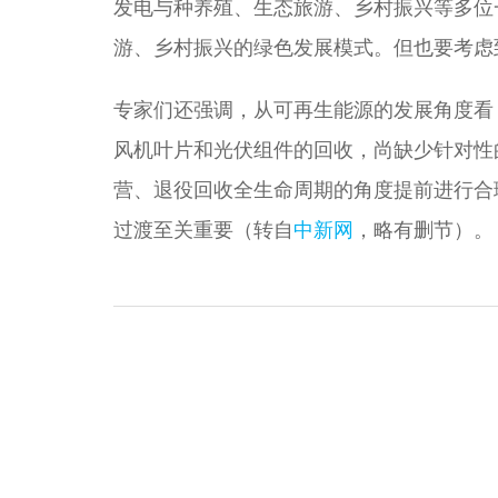
发电与种养殖、生态旅游、乡村振兴等多位
游、乡村振兴的绿色发展模式。但也要考虑到
专家们还强调，从可再生能源的发展角度看
风机叶片和光伏组件的回收，尚缺少针对性
营、退役回收全生命周期的角度提前进行合
过渡至关重要（转自
中新网
，略有删节）。