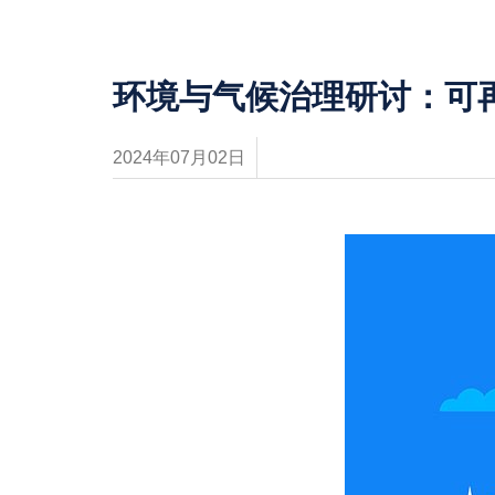
环境与气候治理研讨：可
2024年07月02日