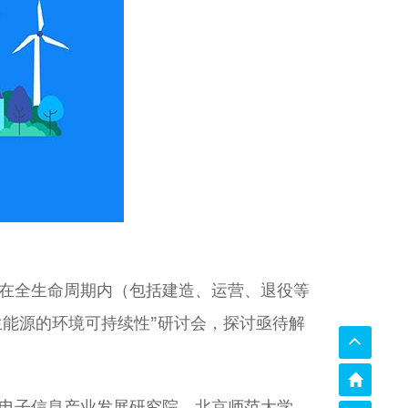
在全生命周期内（包括建造、运营、退役等
生能源的环境可持续性”研讨会，探讨亟待解
电子信息产业发展研究院、北京师范大学、