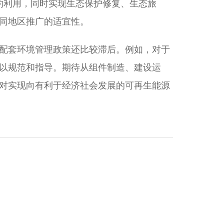
约利用，同时实现生态保护修复、生态旅
不同地区推广的适宜性。
配套环境管理政策还比较滞后。例如，对于
以规范和指导。期待从组件制造、建设运
对实现向有利于经济社会发展的可再生能源