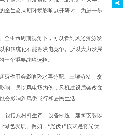
的全生命周期环境影响展开研讨，为进一步
环。全生命周期视角下，可以看到风光资源发
以和传统化石能源发电竞争。所以大力发展
的一个重要战略选择。
的遮荫作用会影响降水再分配、土壤蒸发、改
影响。另以风电场为例，风机建设后会改变
也会影响到鸟类飞行和居民生活。
，包括原材料生产、设备制造、建筑安装以
业绿色发展。例如，“光伏+”模式是将光伏