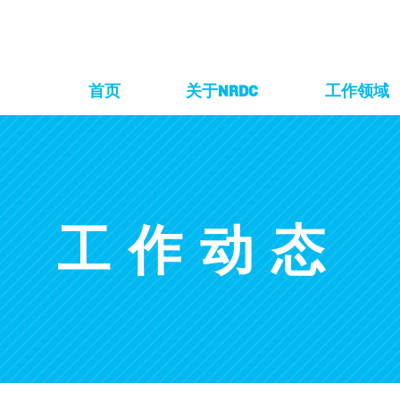
首页
关于NRDC
工作领域
工作动态