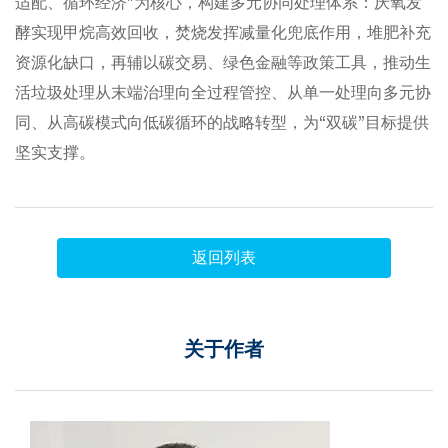
适配、循环经济”为核心，构建多元协同处理体系：厌氧发
酵实现甲烷高效回收，焚烧发挥减量化兜底作用，堆肥补充
资源化缺口，再辅以碳交易、绿色金融等政策工具，推动生
活垃圾处理从末端治理向全过程管控、从单一处理向多元协
同、从高碳模式向低碳循环的战略转型，为“双碳”目标提供
坚实支撑。
返回列表
关于作者