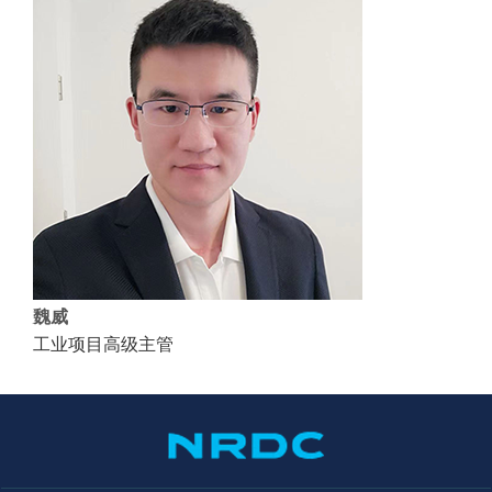
魏威
工业项目高级主管