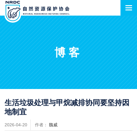
博客
生活垃圾处理与甲烷减排协同要坚持因
地制宜
2026-04-20
作者：
魏威