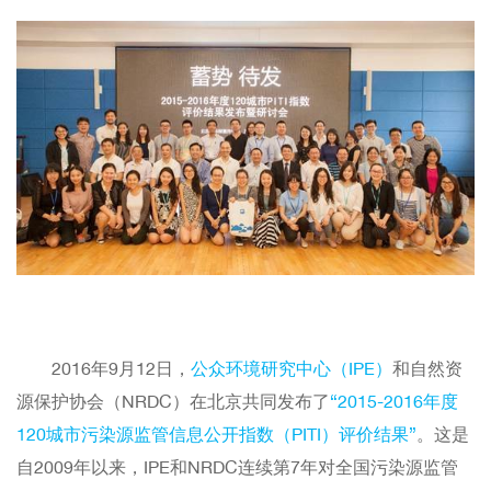
2016年9月12日，
公众环境研究中心（IPE）
和自然资
源保护协会（NRDC）在北京共同发布了
“2015-2016年度
120城市污染源监管信息公开指数（PITI）评价结果”
。这是
自2009年以来，IPE和NRDC连续第7年对全国污染源监管