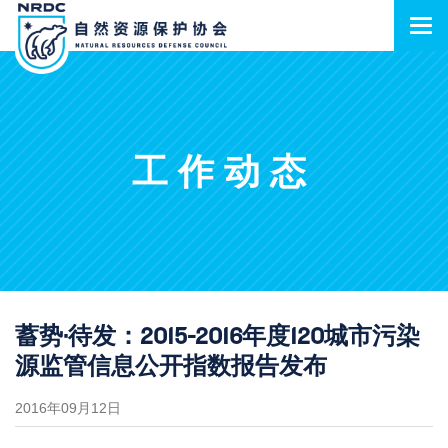
工作动态
蓄势·待发：2015-2016年度120城市污染
源监管信息公开指数报告发布
2016年09月12日