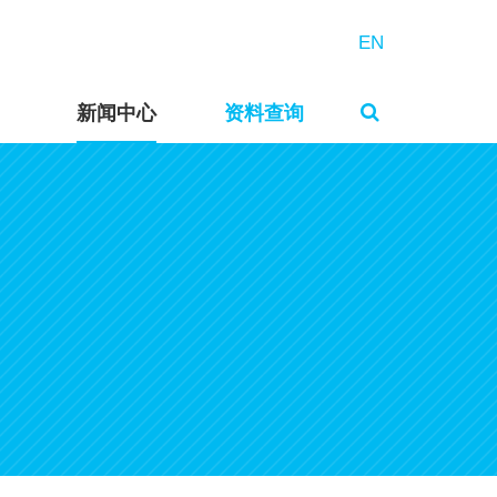
EN
新闻中心
资料查询