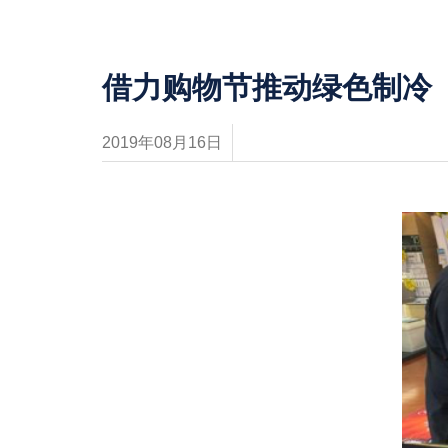
借力购物节推动绿色制冷
2019年08月16日