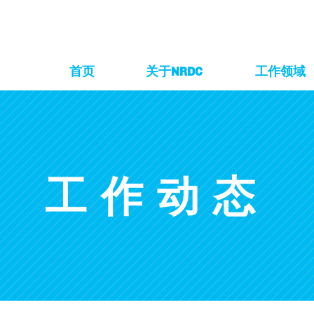
首页
关于NRDC
工作领域
工作动态