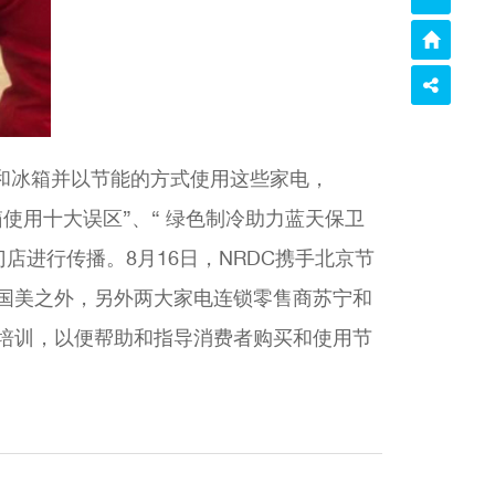
和冰箱并以节能的方式使用这些家电，
箱使用十大误区”、“ 绿色制冷助力蓝天保卫
店进行传播。8月16日，NRDC携手北京节
除国美之外，另外两大家电连锁零售商苏宁和
识培训，以便帮助和指导消费者购买和使用节