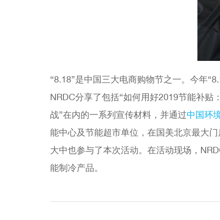
“8.18”是中国三大电商购物节之一。今年“
NRDC分享了包括“如何用好2019节能补
战”在内的一系列宣传材料，并通过
中国环
能中心及节能超市单位，在国美北京最大门店
大中也参与了本次活动。在活动现场，NR
能制冷产品。