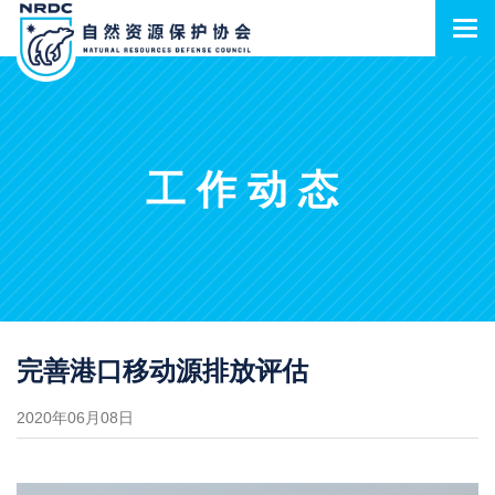
工作动态
完善港口移动源排放评估
2020年06月08日