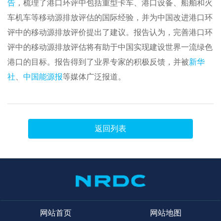
告
，梳理了港口环评中包括重型卡车、港口设备、船舶和火
车机车等移动源排放评估的国际经验，并为中国改进港口环
评中的移动源排放评价提出了建议。报告认为，完善港口环
评中的移动源排放评估将有助于中国实现建设世界一流绿色
港口的目标。报告得到了业界专家的积极反馈，并被
新华
社
、
中国能源报
等媒体广泛报道。
返回列表
网站首页
网站地图