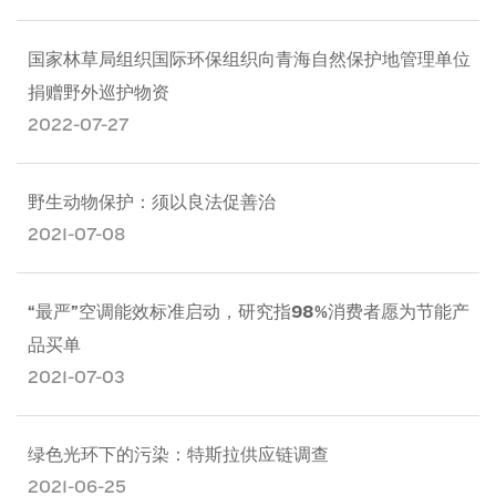
国家林草局组织国际环保组织向青海自然保护地管理单位
捐赠野外巡护物资
2022-07-27
野生动物保护：须以良法促善治
2021-07-08
“最严”空调能效标准启动，研究指98%消费者愿为节能产
品买单
2021-07-03
绿色光环下的污染：特斯拉供应链调查
2021-06-25