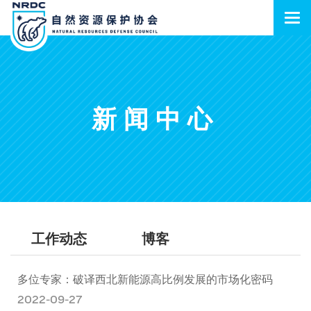
新闻中心
工作动态
博客
多位专家：破译西北新能源高比例发展的市场化密码
2022-09-27