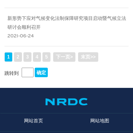
新形势下应对气候变化法制保障研究项目启动暨气候立法
研讨会顺利召开
2021-06-24
1
2
3
4
5
下一页>
末页>>
跳转到
网站首页
网站地图