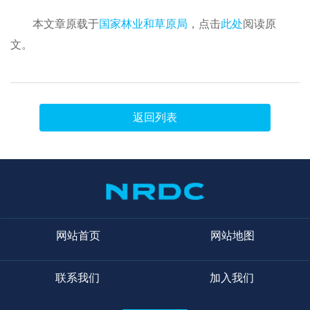
本文章原载于
国家林业和草原局
，点击
此处
阅读原
文。
返回列表
网站首页
网站地图
联系我们
加入我们