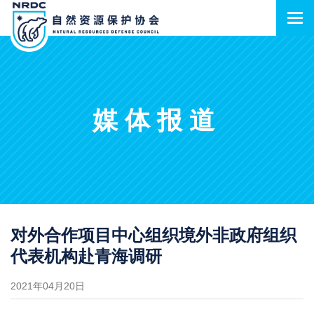
媒体报道
对外合作项目中心组织境外非政府组织
代表机构赴青海调研
2021年04月20日